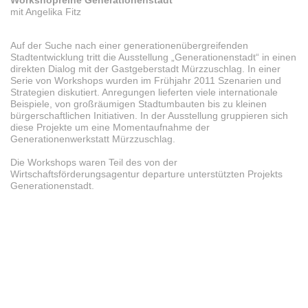
mit Angelika Fitz
Auf der Suche nach einer generationenübergreifenden
Stadtentwicklung tritt die Ausstellung „Generationenstadt“ in einen
direkten Dialog mit der Gastgeberstadt Mürzzuschlag. In einer
Serie von Workshops wurden im Frühjahr 2011 Szenarien und
Strategien diskutiert. Anregungen lieferten viele internationale
Beispiele, von großräumigen Stadtumbauten bis zu kleinen
bürgerschaftlichen Initiativen. In der Ausstellung gruppieren sich
diese Projekte um eine Momentaufnahme der
Generationenwerkstatt Mürzzuschlag.
Die Workshops waren Teil des von der
Wirtschaftsförderungsagentur departure unterstützten Projekts
Generationenstadt.